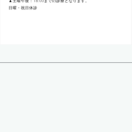
▲土曜午後：18:00までの診療となります。
日曜・祝日休診