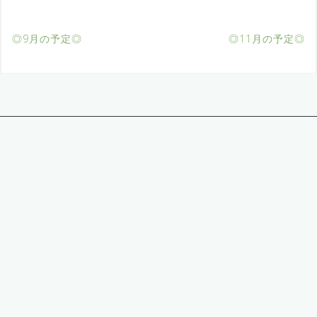
◎9月の予定◎
◎11月の予定◎