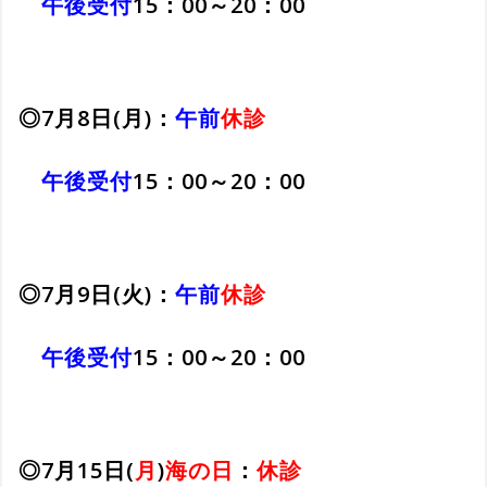
午後受付
15：00～20：00
◎7月8日(月)：
午前
休診
午後受付
15：00～20：00
◎7月9日(火)：
午前
休診
午後受付
15：00～20：00
◎7月15日(
月
)
海の日
：
休診