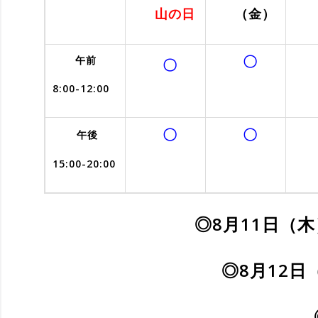
山の日
（金）
〇
午前
〇
8:00-12:00
〇
〇
午後
15:00-20:00
◎8月11日
（木
◎8月12日