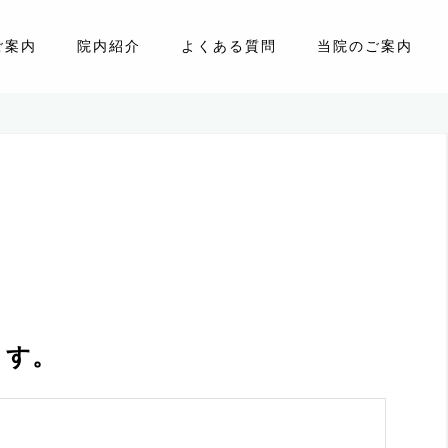
ご案内
院内紹介
よくある質問
当院のご案内
ます。