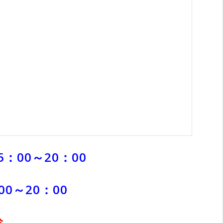
5：00～20：00
00～20：00
診